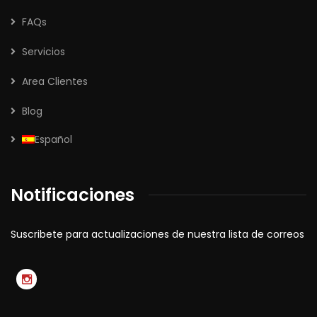
FAQs
Servicios
Area Clientes
Blog
Español
Notificaciones
Suscribete para actualizaciones de nuestra lista de correos