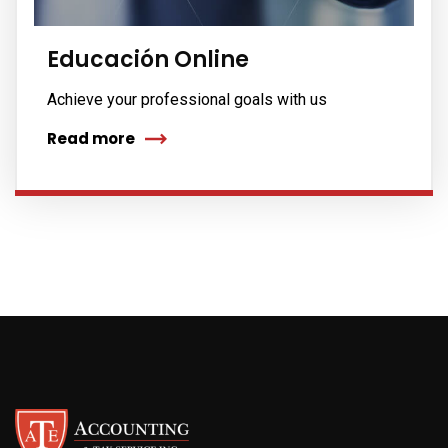
Educación Online
Achieve your professional goals with us
Read more